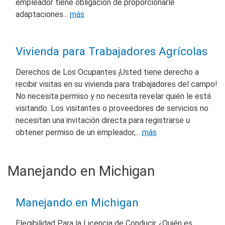
empleador tiene obligación de proporcionarle
adaptaciones...
más
Vivienda para Trabajadores Agrícolas
Derechos de Los Ocupantes ¡Usted tiene derecho a
recibir visitas en su vivienda para trabajadores del campo!
No necesita permiso y no necesita revelar quién le está
visitando. Los visitantes o proveedores de servicios no
necesitan una invitación directa para registrarse u
obtener permiso de un empleador,...
más
Manejando en Michigan
Manejando en Michigan
Elegibilidad Para la Licencia de Conducir ¿Quién es