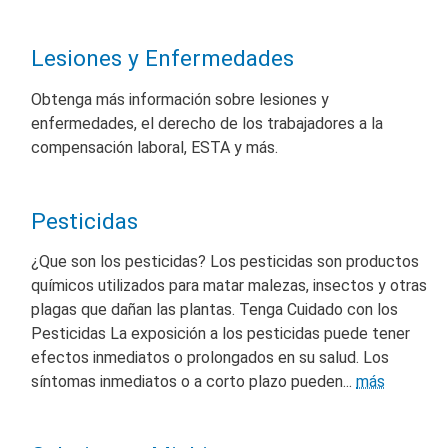
Lesiones y Enfermedades
Obtenga más información sobre lesiones y
enfermedades, el derecho de los trabajadores a la
compensación laboral, ESTA y más.
Pesticidas
¿Que son los pesticidas? Los pesticidas son productos
químicos utilizados para matar malezas, insectos y otras
plagas que dañan las plantas. Tenga Cuidado con los
Pesticidas La exposición a los pesticidas puede tener
efectos inmediatos o prolongados en su salud. Los
síntomas inmediatos o a corto plazo pueden...
más