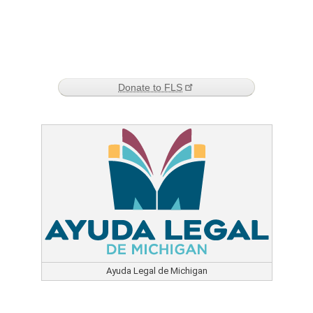
Donate to FLS
Ayuda Legal de Michigan