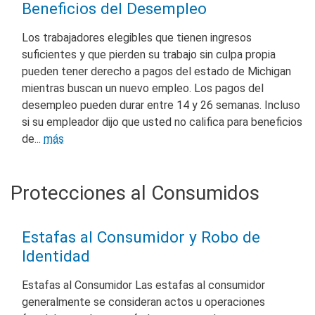
Beneficios del Desempleo
Los trabajadores elegibles que tienen ingresos
suficientes y que pierden su trabajo sin culpa propia
pueden tener derecho a pagos del estado de Michigan
mientras buscan un nuevo empleo. Los pagos del
desempleo pueden durar entre 14 y 26 semanas. Incluso
si su empleador dijo que usted no califica para beneficios
de...
más
Protecciones al Consumidos
Estafas al Consumidor y Robo de
Identidad
Estafas al Consumidor Las estafas al consumidor
generalmente se consideran actos u operaciones