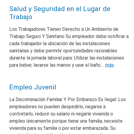
Salud y Seguridad en el Lugar de
Trabajo
Los Trabajadores Tienen Derecho a Un Ambiente de
Trabajo Seguro Y Sanitario Su empleador debe notificar a
cada trabajador la ubicación de las instalaciones
sanitarias y debe permitir oportunidades razonables
durante la jornada laboral para: Utilizar las instalaciones
para beber, lavarse las manos y usar el baño....
más
Empleo Juvenil
La Discriminación Familiar Y Por Embarazo Es Ilegal: Los
empleadores no pueden despedirlo, negarse a
contratarlo, reducir su salario ni negarle vivienda o
empleo únicamente porque tiene una familia, necesita
vivienda para su familia o por estar embarazada. Su