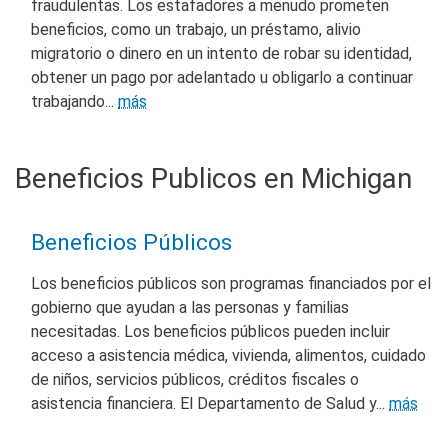
fraudulentas. Los estafadores a menudo prometen
beneficios, como un trabajo, un préstamo, alivio
migratorio o dinero en un intento de robar su identidad,
obtener un pago por adelantado u obligarlo a continuar
trabajando...
más
Beneficios Publicos en Michigan
Beneficios Públicos
Los beneficios públicos son programas financiados por el
gobierno que ayudan a las personas y familias
necesitadas. Los beneficios públicos pueden incluir
acceso a asistencia médica, vivienda, alimentos, cuidado
de niños, servicios públicos, créditos fiscales o
asistencia financiera. El Departamento de Salud y...
más