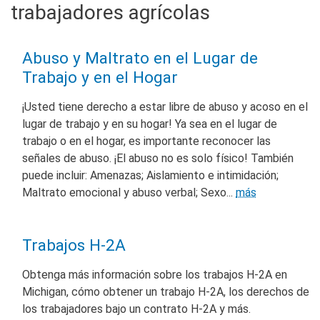
trabajadores agrícolas
Abuso y Maltrato en el Lugar de
Trabajo y en el Hogar
¡Usted tiene derecho a estar libre de abuso y acoso en el
lugar de trabajo y en su hogar! Ya sea en el lugar de
trabajo o en el hogar, es importante reconocer las
señales de abuso. ¡El abuso no es solo físico! También
puede incluir: Amenazas; Aislamiento e intimidación;
Maltrato emocional y abuso verbal; Sexo...
más
Trabajos H-2A
Obtenga más información sobre los trabajos H-2A en
Michigan, cómo obtener un trabajo H-2A, los derechos de
los trabajadores bajo un contrato H-2A y más.