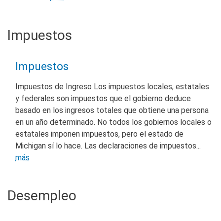
Impuestos
Impuestos
Impuestos de Ingreso Los impuestos locales, estatales
y federales son impuestos que el gobierno deduce
basado en los ingresos totales que obtiene una persona
en un año determinado. No todos los gobiernos locales o
estatales imponen impuestos, pero el estado de
Michigan sí lo hace. Las declaraciones de impuestos...
más
Desempleo