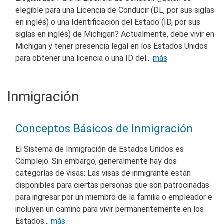
elegible para una Licencia de Conducir (DL, por sus siglas
en inglés) o una Identificación del Estado (ID, por sus
siglas en inglés) de Michigan? Actualmente, debe vivir en
Michigan y tener presencia legal en los Estados Unidos
para obtener una licencia o una ID del...
más
Inmigración
Conceptos Básicos de Inmigración
El Sistema de Inmigración de Estados Unidos es
Complejo. Sin embargo, generalmente hay dos
categorías de visas: Las visas de inmigrante están
disponibles para ciertas personas que son patrocinadas
para ingresar por un miembro de la familia o empleador e
incluyen un camino para vivir permanentemente en los
Estados...
más