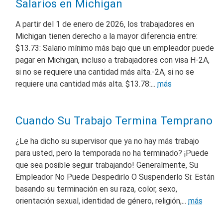
Salarios en Michigan
A partir del 1 de enero de 2026, los trabajadores en
Michigan tienen derecho a la mayor diferencia entre:
$13.73: Salario mínimo más bajo que un empleador puede
pagar en Michigan, incluso a trabajadores con visa H-2A,
si no se requiere una cantidad más alta.‑2A, si no se
requiere una cantidad más alta. $13.78:...
más
Cuando Su Trabajo Termina Temprano
¿Le ha dicho su supervisor que ya no hay más trabajo
para usted, pero la temporada no ha terminado? ¡Puede
que sea posible seguir trabajando! Generalmente, Su
Empleador No Puede Despedirlo O Suspenderlo Si: Están
basando su terminación en su raza, color, sexo,
orientación sexual, identidad de género, religión,...
más